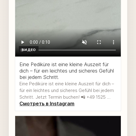
ВИДЕО
Eine Pediküre ist eine kleine Auszeit für
dich – für ein leichtes und sicheres Gefühl
bei jedem Schritt.
Eine Pediküre ist eine kleine Auszeit für dich –
für ein leichtes und sicheres Gefühl bei jedem
Schritt. Jetzt Termin buchen! 📲 +49 1525 …
Смотреть в Instagram