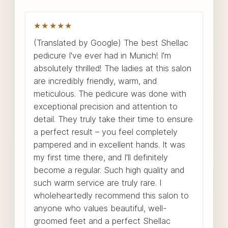
★★★★★
(Translated by Google) The best Shellac
pedicure I've ever had in Munich! I'm
absolutely thrilled! The ladies at this salon
are incredibly friendly, warm, and
meticulous. The pedicure was done with
exceptional precision and attention to
detail. They truly take their time to ensure
a perfect result – you feel completely
pampered and in excellent hands. It was
my first time there, and I'll definitely
become a regular. Such high quality and
such warm service are truly rare. I
wholeheartedly recommend this salon to
anyone who values ​​beautiful, well-
groomed feet and a perfect Shellac