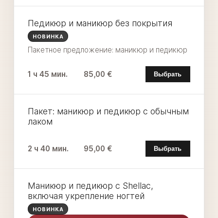
Педикюр и маникюр без покрытия
НОВИНКА
Пакетное предложение: маникюр и педикюр
1 ч 45 мин.
85,00 €
Выбрать
Пакет: маникюр и педикюр с обычным
лаком
2 ч 40 мин.
95,00 €
Выбрать
Маникюр и педикюр с Shellac,
включая укрепление ногтей
НОВИНКА