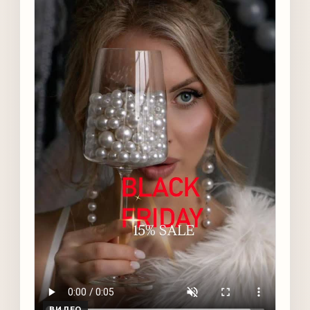
ВИДЕО