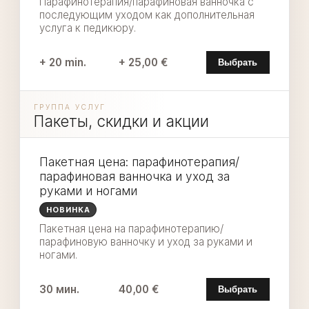
Парафинотерапия/парафиновая ванночка с
последующим уходом как дополнительная
услуга к педикюру.
+ 20 min.
+ 25,00 €
Выбрать
ГРУППА УСЛУГ
Пакеты, скидки и акции
Пакетная цена: парафинотерапия/
парафиновая ванночка и уход за
руками и ногами
НОВИНКА
Пакетная цена на парафинотерапию/
парафиновую ванночку и уход за руками и
ногами.
30 мин.
40,00 €
Выбрать