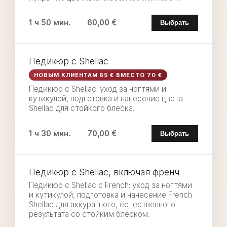
1 ч 50 мин.
60,00 €
Выбрать
Педикюр с Shellac
НОВЫМ КЛИЕНТАМ 65 € ВМЕСТО 70 €
Педикюр с Shellac: уход за ногтями и
кутикулой, подготовка и нанесение цвета
Shellac для стойкого блеска.
1 ч 30 мин.
70,00 €
Выбрать
Педикюр с Shellac, включая френч
Педикюр с Shellac с French: уход за ногтями
и кутикулой, подготовка и нанесение French
Shellac для аккуратного, естественного
результата со стойким блеском.