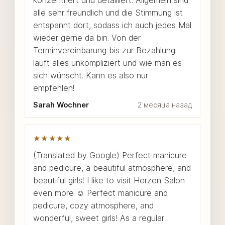
alle sehr freundlich und die Stimmung ist
entspannt dort, sodass ich auch jedes Mal
wieder gerne da bin. Von der
Terminvereinbarung bis zur Bezahlung
läuft alles unkompliziert und wie man es
sich wünscht. Kann es also nur
empfehlen!
Sarah Wochner
2 месяца назад
★★★★★
(Translated by Google) Perfect manicure
and pedicure, a beautiful atmosphere, and
beautiful girls! I like to visit Herzen Salon
even more ☺️ Perfect manicure and
pedicure, cozy atmosphere, and
wonderful, sweet girls! As a regular