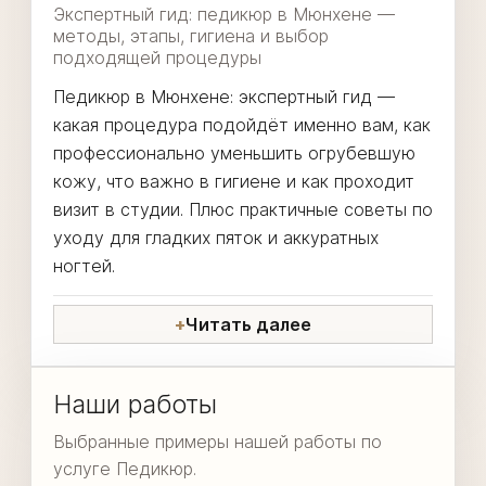
Экспертный гид: педикюр в Мюнхене —
методы, этапы, гигиена и выбор
подходящей процедуры
Педикюр в Мюнхене: экспертный гид —
какая процедура подойдёт именно вам, как
профессионально уменьшить огрубевшую
кожу, что важно в гигиене и как проходит
визит в студии. Плюс практичные советы по
уходу для гладких пяток и аккуратных
ногтей.
Читать далее
Наши работы
Выбранные примеры нашей работы по
услуге Педикюр.