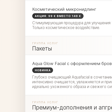
Косметический микронидлинг
АКЦИЯ: 99 € ВМЕСТО 149 €
Стимулирующая процедура для улучшения 
Только косметическое воздействие.
ГРУППА УСЛУГ
Пакеты
Aqua Glow Facial с оформлением бро
НОВИНКА
Глубоко очищающий Aquafacial в сочетан
интенсивно очищается, увлажняется и при
идеально ухоженного образа и свежего си
ГРУППА УСЛУГ
Премиум-дополнения и апгр