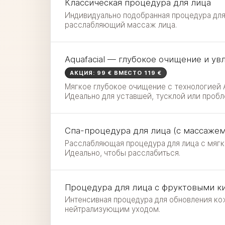
Классическая процедура для лица
Индивидуально подобранная процедура для
расслабляющий массаж лица.
Aquafacial — глубокое очищение и у
АКЦИЯ: 99 € ВМЕСТО 119 €
Мягкое глубокое очищение с технологией A
Идеально для уставшей, тусклой или проб
Спа-процедура для лица (с массажем
Расслабляющая процедура для лица с мяг
Идеально, чтобы расслабиться.
Процедура для лица с фруктовыми к
Интенсивная процедура для обновления ко
нейтрализующим уходом.