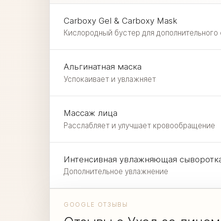
Carboxy Gel & Carboxy Mask
Кислородный бустер для дополнительного 
Альгинатная маска
Успокаивает и увлажняет
Массаж лица
Расслабляет и улучшает кровообращение
Интенсивная увлажняющая сыворотк
Дополнительное увлажнение
GOOGLE ОТЗЫВЫ