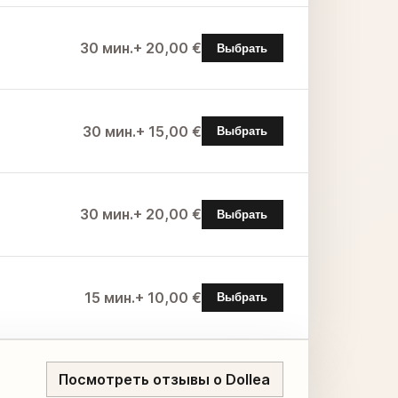
30 мин.
+ 20,00 €
Выбрать
30 мин.
+ 15,00 €
Выбрать
30 мин.
+ 20,00 €
Выбрать
15 мин.
+ 10,00 €
Выбрать
Посмотреть отзывы о Dollea