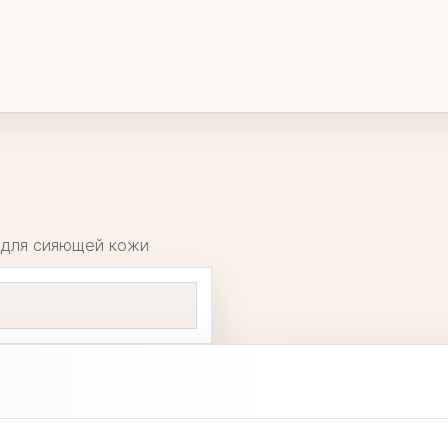
д для сияющей кожи