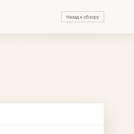
Назад к обзору