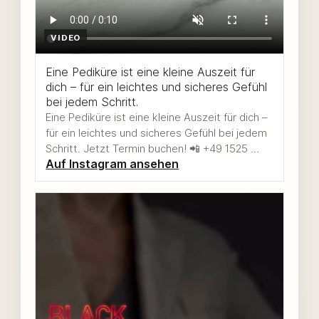
VIDEO
Eine Pediküre ist eine kleine Auszeit für
dich – für ein leichtes und sicheres Gefühl
bei jedem Schritt.
Eine Pediküre ist eine kleine Auszeit für dich –
für ein leichtes und sicheres Gefühl bei jedem
Schritt. Jetzt Termin buchen! 📲 +49 1525 …
Auf Instagram ansehen