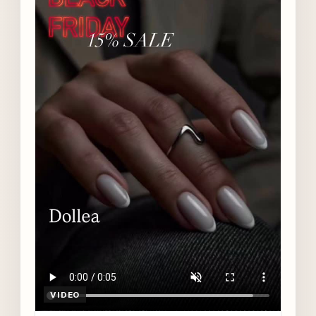
VIDEO