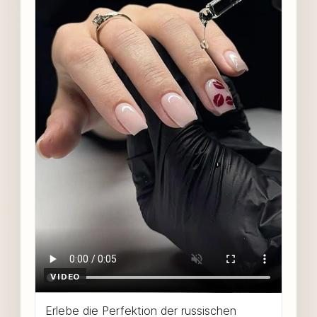
VIDEO
Erlebe die Perfektion der russischen