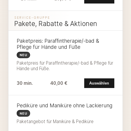
SERVICE-GRUPPE
Pakete, Rabatte & Aktionen
Paketpreis: Paraffintherapie/-bad &
Pflege für Hände und Füße
NEU
Paketpreis für Paraffintherapie/-bad & Pflege für
Hände und Füße.
30 min.
40,00 €
Auswählen
Pediküre und Maniküre ohne Lackierung
NEU
Paketangebot für Maniküre & Pediküre