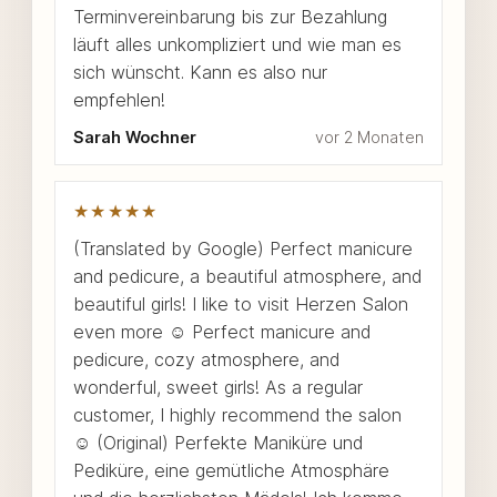
Terminvereinbarung bis zur Bezahlung
läuft alles unkompliziert und wie man es
sich wünscht. Kann es also nur
empfehlen!
Sarah Wochner
vor 2 Monaten
★★★★★
(Translated by Google) Perfect manicure
and pedicure, a beautiful atmosphere, and
beautiful girls! I like to visit Herzen Salon
even more ☺️ Perfect manicure and
pedicure, cozy atmosphere, and
wonderful, sweet girls! As a regular
customer, I highly recommend the salon
☺️ (Original) Perfekte Maniküre und
Pediküre, eine gemütliche Atmosphäre