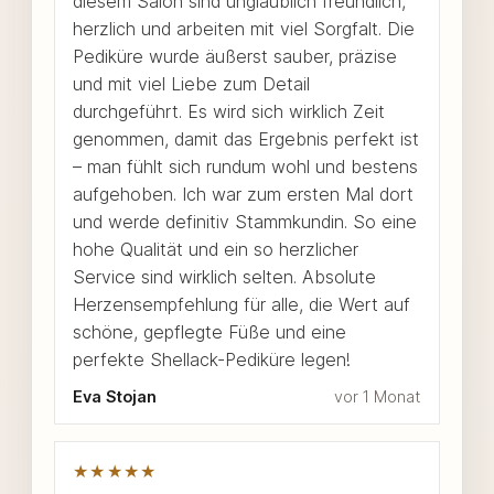
diesem Salon sind unglaublich freundlich,
herzlich und arbeiten mit viel Sorgfalt. Die
Pediküre wurde äußerst sauber, präzise
und mit viel Liebe zum Detail
durchgeführt. Es wird sich wirklich Zeit
genommen, damit das Ergebnis perfekt ist
– man fühlt sich rundum wohl und bestens
aufgehoben. Ich war zum ersten Mal dort
und werde definitiv Stammkundin. So eine
hohe Qualität und ein so herzlicher
Service sind wirklich selten. Absolute
Herzensempfehlung für alle, die Wert auf
schöne, gepflegte Füße und eine
perfekte Shellack-Pediküre legen!
Eva Stojan
vor 1 Monat
★★★★★