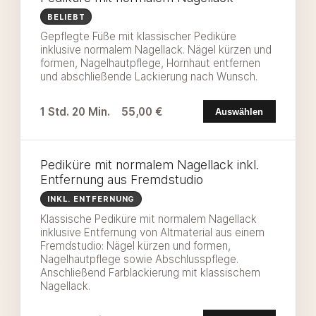
BELIEBT
Gepflegte Füße mit klassischer Pediküre
inklusive normalem Nagellack. Nägel kürzen und
formen, Nagelhautpflege, Hornhaut entfernen
und abschließende Lackierung nach Wunsch.
1 Std. 20 Min.
55,00 €
Auswählen
Pediküre mit normalem Nagellack inkl.
Entfernung aus Fremdstudio
INKL. ENTFERNUNG
Klassische Pediküre mit normalem Nagellack
inklusive Entfernung von Altmaterial aus einem
Fremdstudio: Nägel kürzen und formen,
Nagelhautpflege sowie Abschlusspflege.
Anschließend Farblackierung mit klassischem
Nagellack.