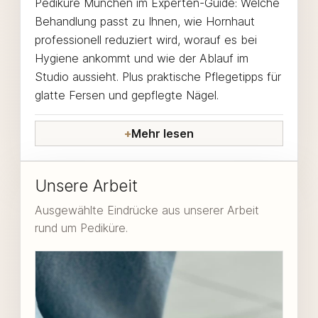
Pediküre München im Experten-Guide: Welche
Behandlung passt zu Ihnen, wie Hornhaut
professionell reduziert wird, worauf es bei
Hygiene ankommt und wie der Ablauf im
Studio aussieht. Plus praktische Pflegetipps für
glatte Fersen und gepflegte Nägel.
Mehr lesen
Unsere Arbeit
Ausgewählte Eindrücke aus unserer Arbeit
rund um Pediküre.