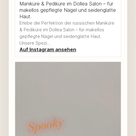
Maniküre & Pediküre im Dollea Salon – für
makellos gepflegte Nägel und seidenglatte
Haut.
Erlebe die Perfektion der russischen Maniküre
& Pediküre im Dollea Salon – für makellos
gepflegte Nägel und seidenglatte Haut.
Unsere Spezi…
Auf Instagram ansehen