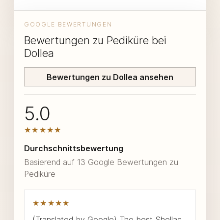
GOOGLE BEWERTUNGEN
Bewertungen zu Pediküre bei
Dollea
Bewertungen zu Dollea ansehen
5.0
★★★★★
Durchschnittsbewertung
Basierend auf 13 Google Bewertungen zu
Pediküre
★★★★★
(Translated by Google) The best Shellac