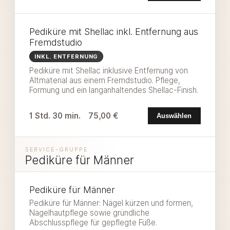
Pediküre mit Shellac inkl. Entfernung aus
Fremdstudio
INKL. ENTFERNUNG
Pediküre mit Shellac inklusive Entfernung von
Altmaterial aus einem Fremdstudio. Pflege,
Formung und ein langanhaltendes Shellac-Finish.
1 Std. 30 min.
75,00 €
Auswählen
SERVICE-GRUPPE
Pediküre für Männer
Pediküre für Männer
Pediküre für Männer: Nägel kürzen und formen,
Nagelhautpflege sowie gründliche
Abschlusspflege für gepflegte Füße.